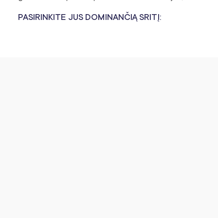
PASIRINKITE JUS DOMINANČIĄ SRITĮ: