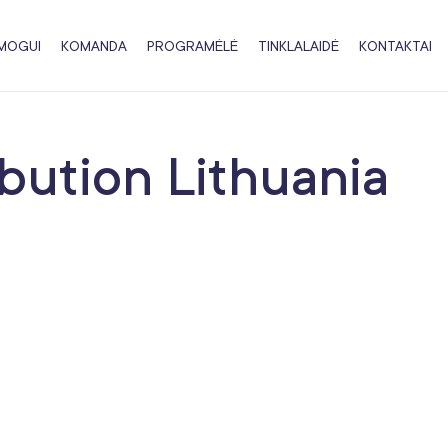
MOGUI
KOMANDA
PROGRAMĖLĖ
TINKLALAIDĖ
KONTAKTAI
bution Lithuania